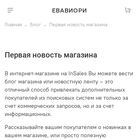
ЕВАВИОРИ
Главная
Блог
Первая новость магазина
Первая новость магазина
В интернет-магазине на InSales Вы можете вести
блог магазина или новостную ленту – это
отличный способ привлекать дополнительных
покупателей из поисковых систем не только за
счет коммерческих запросов, но и за счет
информационных.
Рассказывайте вашим покупателям о новинках в
вашем магазине, или просто полезную