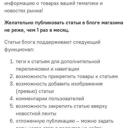
информацию о товарах вашей тематики и
новостях рынка!
Желательно публиковать статьи в блоге магазина
не реже, чем 1 раз в месяц.
Статьи блога поддерживают следующий
функционал:
теги к статьям для дополнительной
перелинковки и навигации
возможность прикрепить товары к статьям
возможность добавить изображение
(превью) статьи
комментарии пользователей
возможность закрепить статью вверху
новостной ленты
отложенную публикацию – можно задать