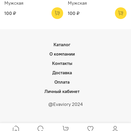
Мужская
Мужская
100 ₽
100 ₽
Каталог
О компании
Контакты
Доставка
Оплата
Личный кабинет
@Evaviory 2024