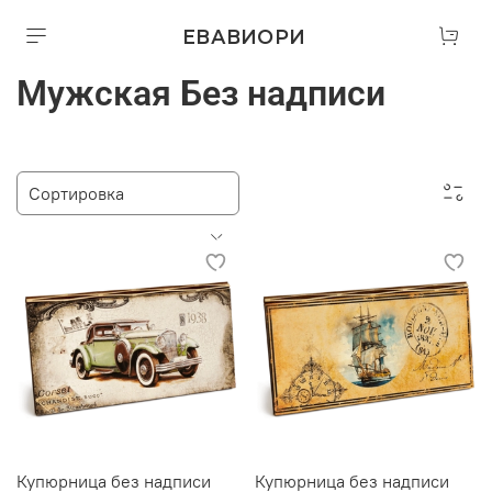
ЕВАВИОРИ
Мужская Без надписи
Купюрница без надписи
Купюрница без надписи