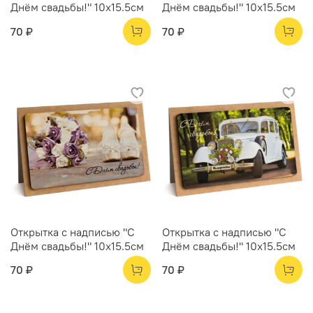
Днём свадьбы!" 10х15.5см
Днём свадьбы!" 10х15.5см
70 ₽
70 ₽
Открытка с надписью "С
Открытка с надписью "С
Днём свадьбы!" 10х15.5см
Днём свадьбы!" 10х15.5см
70 ₽
70 ₽