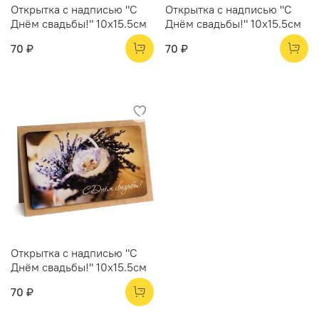
Открытка с надписью "С
Открытка с надписью "С
Днём свадьбы!" 10х15.5см
Днём свадьбы!" 10х15.5см
70 ₽
70 ₽
Открытка с надписью "С
Днём свадьбы!" 10х15.5см
70 ₽