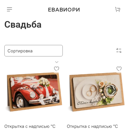
ЕВАВИОРИ
Свадьба
Открытка с надписью "С
Открытка с надписью "С