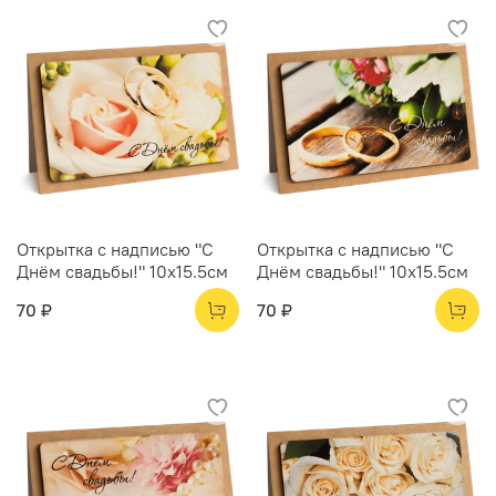
Открытка с надписью "С
Открытка с надписью "С
Днём свадьбы!" 10х15.5см
Днём свадьбы!" 10х15.5см
70 ₽
70 ₽