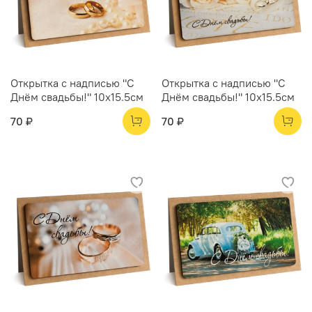
Открытка с надписью "С
Открытка с надписью "С
Днём свадьбы!" 10х15.5см
Днём свадьбы!" 10х15.5см
70 ₽
70 ₽