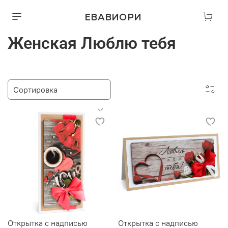
ЕВАВИОРИ
Женская Люблю тебя
Открытка с надписью
Открытка с надписью