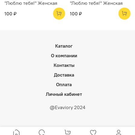
"Люблю тебя!" Женская
"Люблю тебя!" Женская
100 ₽
100 ₽
Каталог
О компании
Контакты
Доставка
Оплата
Личный кабинет
@Evaviory 2024