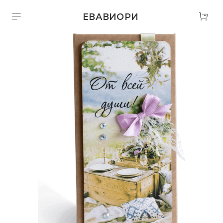
ЕВАВИОРИ