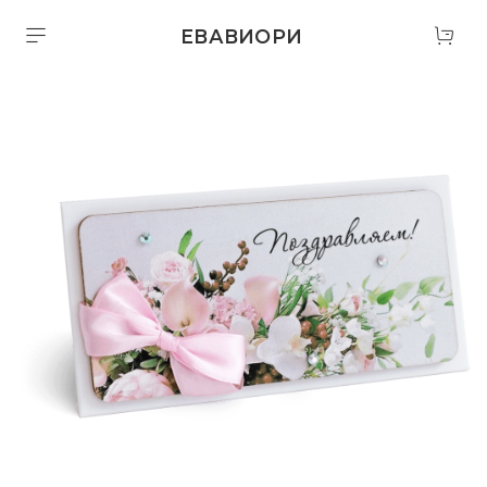
ЕВАВИОРИ