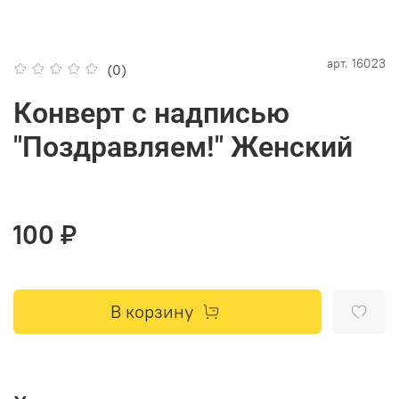
арт.
16023
(0)
Конверт с надписью
"Поздравляем!" Женский
100 ₽
В корзину