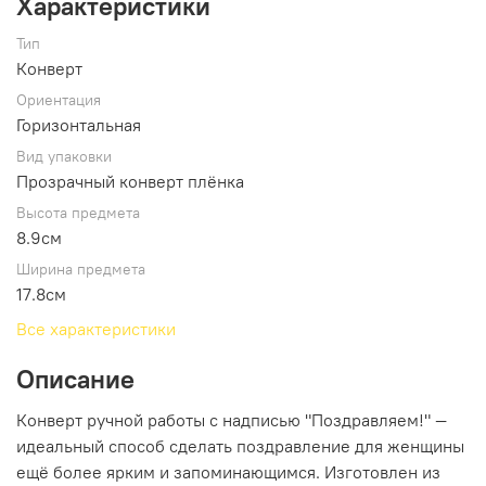
Характеристики
Тип
Конверт
Ориентация
Горизонтальная
Вид упаковки
Прозрачный конверт плёнка
Высота предмета
8.9см
Ширина предмета
17.8см
Все характеристики
Описание
Конверт ручной работы с надписью "Поздравляем!" —
идеальный способ сделать поздравление для женщины
ещё более ярким и запоминающимся. Изготовлен из