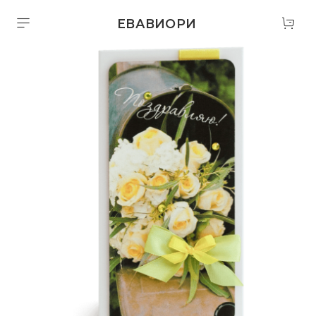
ЕВАВИОРИ