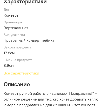
Характеристики
Тип
Конверт
Ориентация
Вертикальная
Вид упаковки
Прозрачный конверт плёнка
Высота предмета
17.8см
Ширина предмета
8.9см
Все характеристики
Описание
Конверт ручной работы с надписью "Поздравляю!" —
отличное решение для тех, кто хочет добавить каплю
юмора в поздравление для женщины. Этот конверт