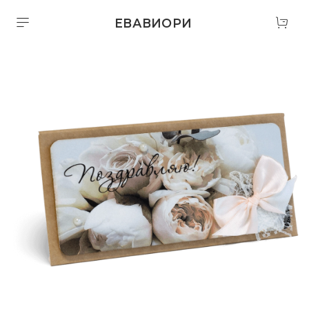
ЕВАВИОРИ