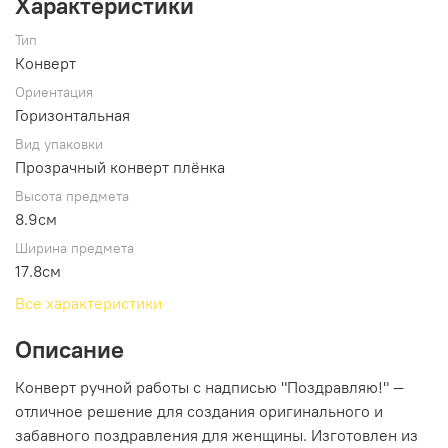
Характеристики
Тип
Конверт
Ориентация
Горизонтальная
Вид упаковки
Прозрачный конверт плёнка
Высота предмета
8.9см
Ширина предмета
17.8см
Все характеристики
Описание
Конверт ручной работы с надписью "Поздравляю!" —
отличное решение для создания оригинального и
забавного поздравления для женщины. Изготовлен из