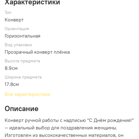
Характеристики
Тип
Конверт
Ориентация
Горизонтальная
Вид упаковки
Прозрачный конверт плёнка
Высота предмета
8.9см
Ширина предмета
17.8см
Все характеристики
Описание
Конверт ручной работы с надписью "С Днём рождения!"
— идеальный выбор для поздравления женщины.
Изготовлен из высококачественных материалов, он