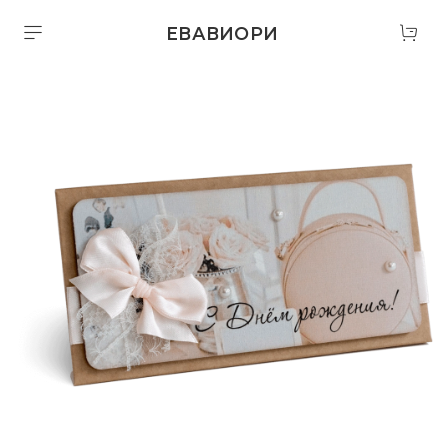
ЕВАВИОРИ