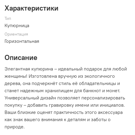
Характеристики
Тип
Купюрница
Ориентация
Горизонтальная
Описание
Элегантная купюрина – идеальный подарок для любой
женщины! Изготовлена вручную из экологичного
дерева, она подчеркнёт стиль её обладательницы и
станет надежным хранилищем для банкнот и монет.
Универсальный дизайн позволяет персонализировать
покупку – добавить гравировку имени или инициалов.
Ваши близкие оценят практичность этого аксессуара
как знак вашего внимания к деталям и заботы о
природе.