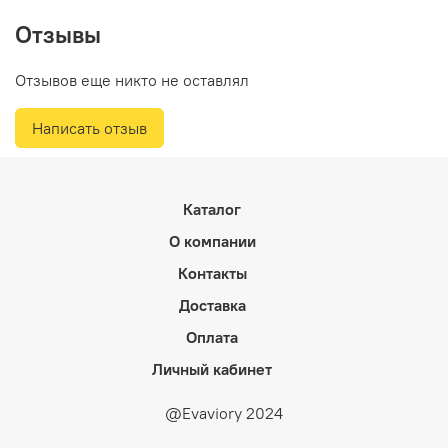
Отзывы
Отзывов еще никто не оставлял
Написать отзыв
Каталог
О компании
Контакты
Доставка
Оплата
Личный кабинет
@Evaviory 2024