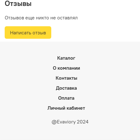
Отзывы
Отзывов еще никто не оставлял
Написать отзыв
Каталог
О компании
Контакты
Доставка
Оплата
Личный кабинет
@Evaviory 2024