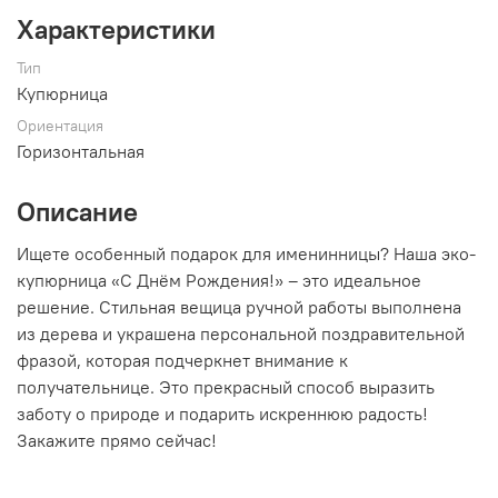
Характеристики
Тип
Купюрница
Ориентация
Горизонтальная
Описание
Ищете особенный подарок для именинницы? Наша эко-
купюрница «С Днём Рождения!» – это идеальное
решение. Стильная вещица ручной работы выполнена
из дерева и украшена персональной поздравительной
фразой, которая подчеркнет внимание к
получательнице. Это прекрасный способ выразить
заботу о природе и подарить искреннюю радость!
Закажите прямо сейчас!