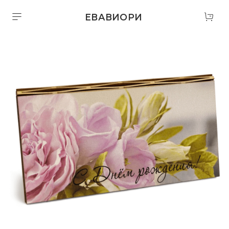
ЕВАВИОРИ