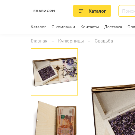
Каталог
ЕВАВИОРИ
Каталог
О компании
Контакты
Доставка
Опл
Главная
Купюрницы
Свадьба