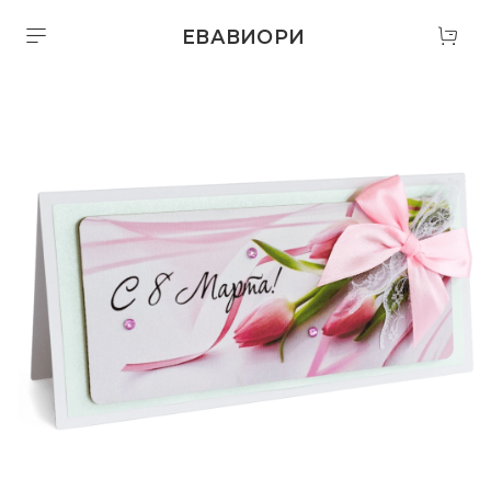
ЕВАВИОРИ