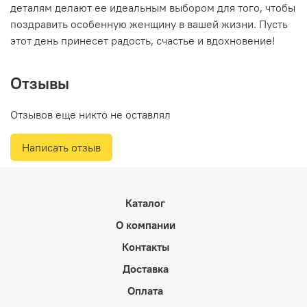
деталям делают ее идеальным выбором для того, чтобы
поздравить особенную женщину в вашей жизни. Пусть
этот день принесет радость, счастье и вдохновение!
Отзывы
Отзывов еще никто не оставлял
Написать отзыв
Каталог
О компании
Контакты
Доставка
Оплата