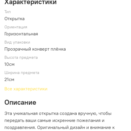
Характеристики
Тип
Открытка
Ориентация
Горизонтальная
Вид упаковки
Прозрачный конверт плёнка
Высота предмета
10см
Ширина предмета
21см
Все характеристики
Описание
Эта уникальная открытка создана вручную, чтобы
передать ваши самые искренние пожелания и
поздравления. Оригинальный дизайн и внимание к