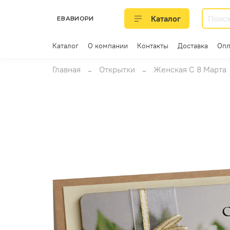
Каталог
ЕВАВИОРИ
Каталог
О компании
Контакты
Доставка
Опл
Главная
Открытки
Женская C 8 Марта