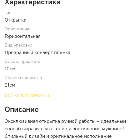
Характеристики
Тип
Открытка
Ориентация
Горизонтальная
Вид упаковки
Прозрачный конверт плёнка
Высота предмета
10см
Ширина предмета
21см
Все характеристики
Описание
Эксклюзивная открытка ручной работы – идеальный
способ выразить уважение и восхищение мужчине!
Стильный дизайн и оригинальное исполнение