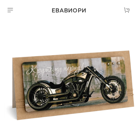
ЕВАВИОРИ