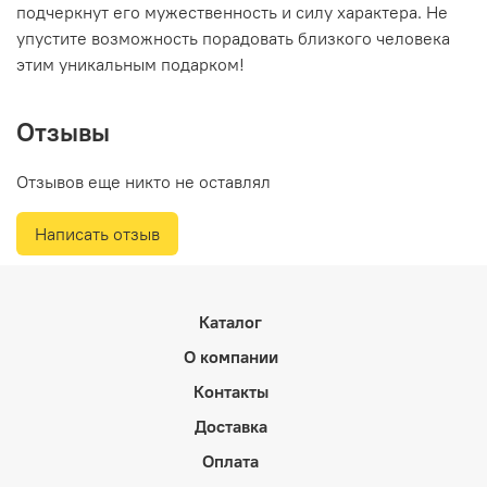
подчеркнут его мужественность и силу характера. Не
упустите возможность порадовать близкого человека
этим уникальным подарком!
Отзывы
Отзывов еще никто не оставлял
Написать отзыв
Каталог
О компании
Контакты
Доставка
Оплата