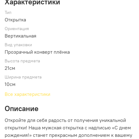
Характеристики
Тип
Открытка
Ориентация
Вертикальная
Вид упаковки
Прозрачный конверт плёнка
Высота предмета
21см
Ширина предмета
10см
Все характеристики
Описание
Откройте для себя радость от получения уникальной
открытки! Наша мужская открытка с надписью «С днем
рождения!» станет прекрасным дополнением к вашему