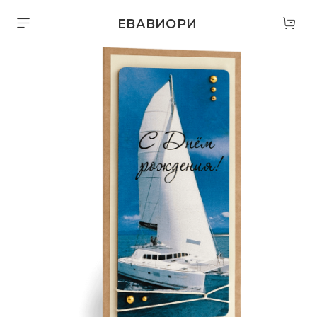
ЕВАВИОРИ