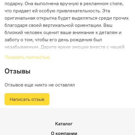
подарку. Она выполнена вручную в рекламном стиле,
что придает ей особую привлекательность. Эта
оригинальная открытка будет выделяться среди прочих
благодаря своей вертикальной ориентации. Ваш
близкий человек оценит ваше внимание к деталям и
заботу о том, чтобы его день рождения был
незабываемым. Дарите яркие эмоции вместе с нашей
эксклюзивной открыткой!
Показать полностью
Отзывы
Отзывов еще никто не оставлял
Написать отзыв
Каталог
О компании