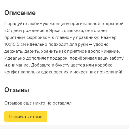
Описание
Порадуйте любимую женщину оригинальной открыткой
«С днём рождения!» Яркая, стильная, она станет
приятным сюрпризом к главному празднику! Размер
10x15,5 см идеально подходит для руки — удобно
держать, дарить, хранить как приятное воспоминание.
Идеально дополняет подарок, подчёркивая вашу заботу
и внимание. Добавьте к букету цветов или коробке
конфет капельку вдохновения и искренних пожеланий!
Отзывы
Отзывов еще никто не оставлял
Написать отзыв