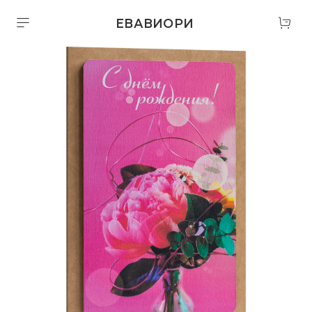
ЕВАВИОРИ