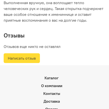
Выполненная вручную, она воплощает тепло
человеческих рук и сердец. Такая открытка подчеркнет
ваше особое отношение к имениннице и оставит
приятные воспоминания о вас на долгие годы.
Отзывы
Отзывов еще никто не оставлял
Написать отзыв
Каталог
О компании
Контакты
Доставка
Оплата