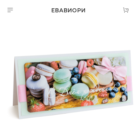
ЕВАВИОРИ