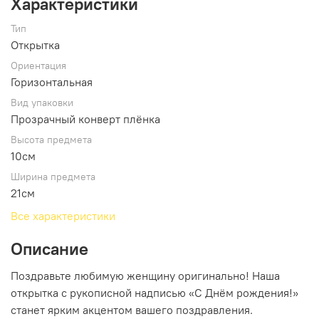
Характеристики
Тип
Открытка
Ориентация
Горизонтальная
Вид упаковки
Прозрачный конверт плёнка
Высота предмета
10см
Ширина предмета
21см
Все характеристики
Описание
Поздравьте любимую женщину оригинально! Наша
открытка с рукописной надписью «С Днём рождения!»
станет ярким акцентом вашего поздравления.