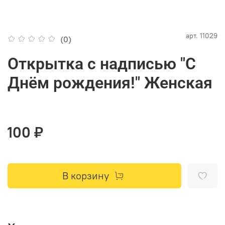
арт.
11029
(0)
Открытка с надписью "С
Днём рождения!" Женская
100 ₽
В корзину