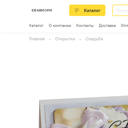
Каталог
ЕВАВИОРИ
Каталог
О компании
Контакты
Доставка
Опл
Главная
Открытки
Свадьба