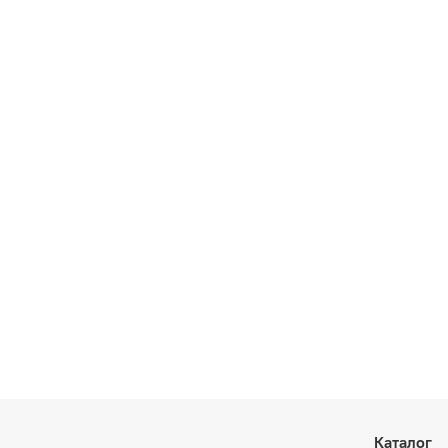
Каталог