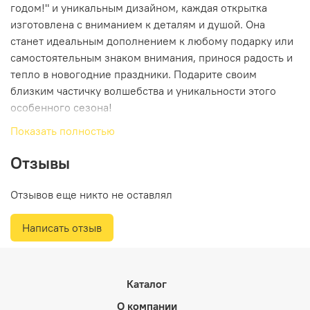
годом!" и уникальным дизайном, каждая открытка
изготовлена с вниманием к деталям и душой. Она
станет идеальным дополнением к любому подарку или
самостоятельным знаком внимания, принося радость и
тепло в новогодние праздники. Подарите своим
близким частичку волшебства и уникальности этого
особенного сезона!
Показать полностью
Отзывы
Отзывов еще никто не оставлял
Написать отзыв
Каталог
О компании