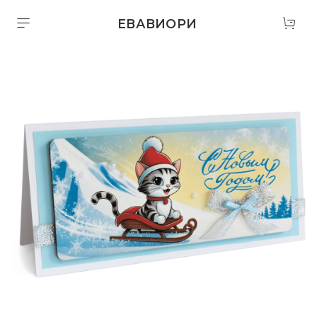
ЕВАВИОРИ