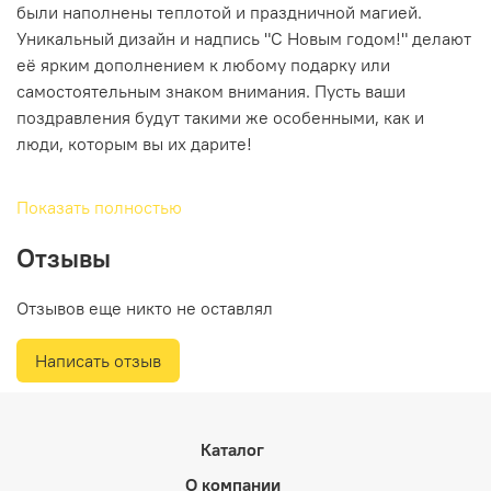
были наполнены теплотой и праздничной магией.
Уникальный дизайн и надпись "С Новым годом!" делают
её ярким дополнением к любому подарку или
самостоятельным знаком внимания. Пусть ваши
поздравления будут такими же особенными, как и
люди, которым вы их дарите!
Показать полностью
Отзывы
Отзывов еще никто не оставлял
Написать отзыв
Каталог
О компании