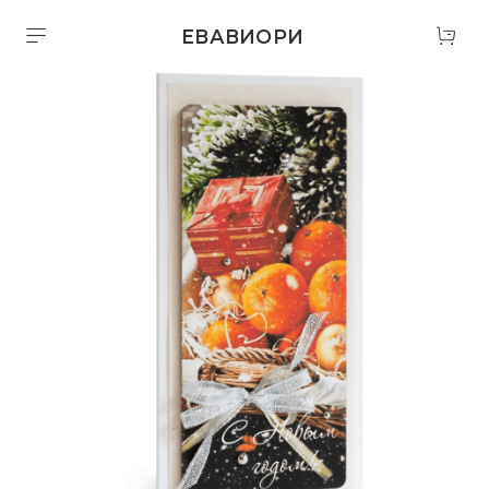
ЕВАВИОРИ