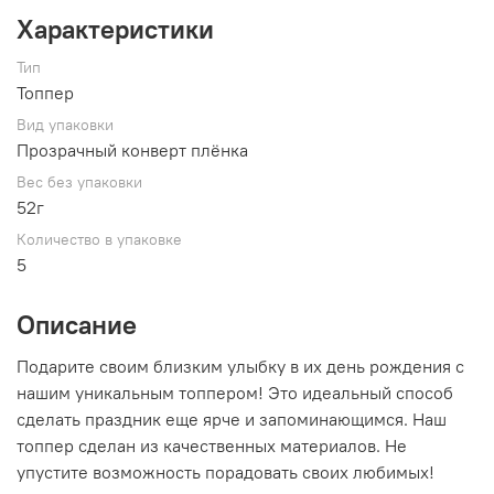
Характеристики
Тип
Топпер
Вид упаковки
Прозрачный конверт плёнка
Вес без упаковки
52г
Количество в упаковке
5
Описание
Подарите своим близким улыбку в их день рождения с
нашим уникальным топпером! Это идеальный способ
сделать праздник еще ярче и запоминающимся. Наш
топпер сделан из качественных материалов. Не
упустите возможность порадовать своих любимых!