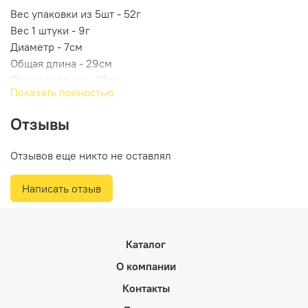
Вес упаковки из 5шт - 52г
Вес 1 штуки - 9г
Диаметр - 7см
Общая длина - 29см
Длина палочки - 22см
Показать полностью
Отзывы
Отзывов еще никто не оставлял
Написать отзыв
Каталог
О компании
Контакты