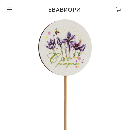
ЕВАВИОРИ