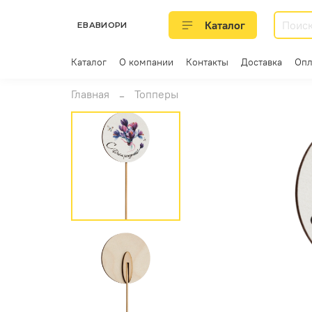
Каталог
ЕВАВИОРИ
Каталог
О компании
Контакты
Доставка
Опл
Главная
Топперы