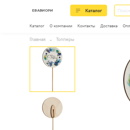
Каталог
ЕВАВИОРИ
Каталог
О компании
Контакты
Доставка
Опл
Главная
Топперы