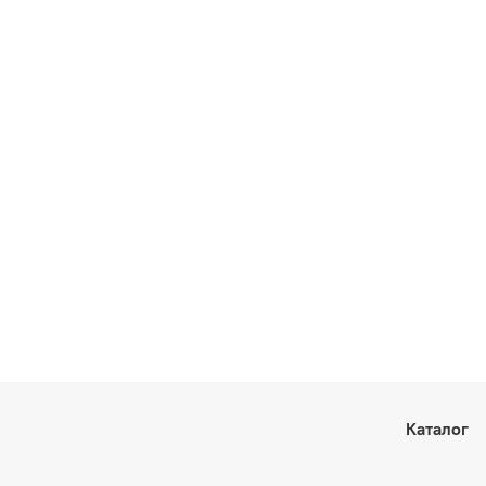
Каталог