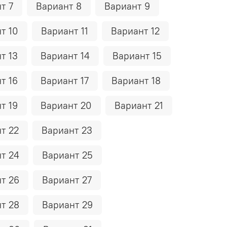
т 7
Вариант 8
Вариант 9
т 10
Вариант 11
Вариант 12
т 13
Вариант 14
Вариант 15
т 16
Вариант 17
Вариант 18
т 19
Вариант 20
Вариант 21
т 22
Вариант 23
т 24
Вариант 25
т 26
Вариант 27
т 28
Вариант 29