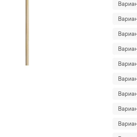
Вариан
Вариан
Вариан
Вариан
Вариан
Вариан
Вариан
Вариан
Вариан