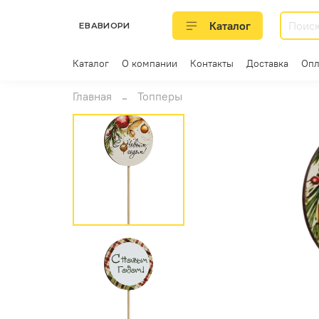
Каталог
ЕВАВИОРИ
Каталог
О компании
Контакты
Доставка
Опл
Главная
Топперы